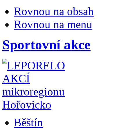
Rovnou na obsah
Rovnou na menu
Sportovní akce
Běštín