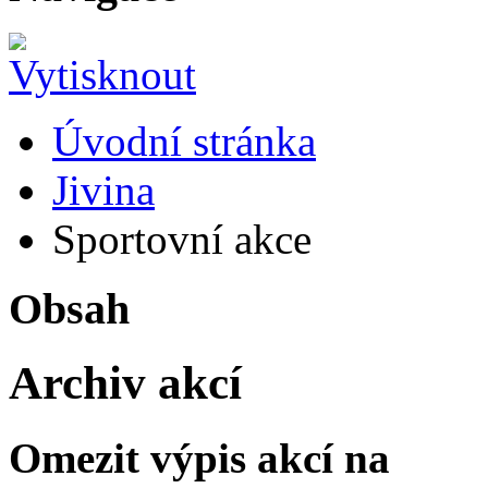
Úvodní stránka
Jivina
Sportovní akce
Obsah
Archiv akcí
Omezit výpis akcí na