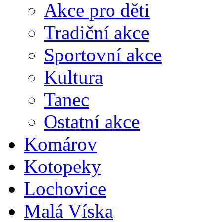
Akce pro děti
Tradiční akce
Sportovní akce
Kultura
Tanec
Ostatní akce
Komárov
Kotopeky
Lochovice
Malá Víska