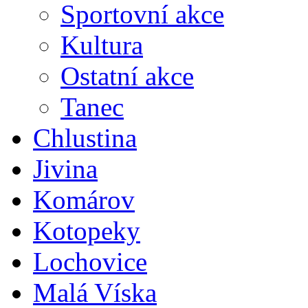
Sportovní akce
Kultura
Ostatní akce
Tanec
Chlustina
Jivina
Komárov
Kotopeky
Lochovice
Malá Víska