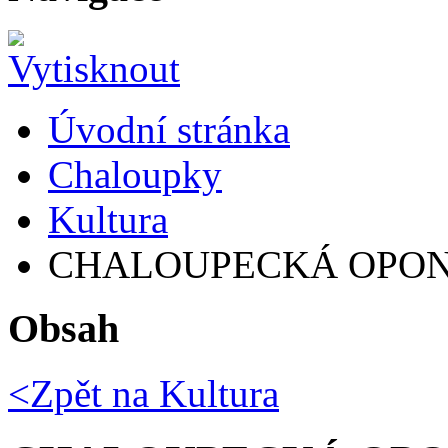
Úvodní stránka
Chaloupky
Kultura
CHALOUPECKÁ OPON
Obsah
<Zpět na
Kultura