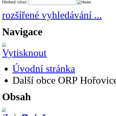
Hledaný výraz:
rozšířené vyhledávání ...
Navigace
Úvodní stránka
Další obce ORP Hořovic
Obsah