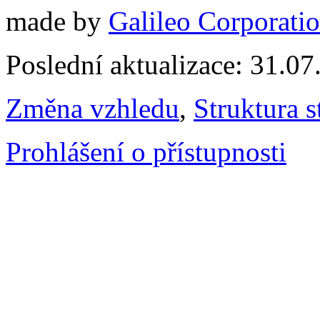
made by
Galileo Corporation
Poslední aktualizace: 31.0
Změna vzhledu
,
Struktura s
Prohlášení o přístupnosti