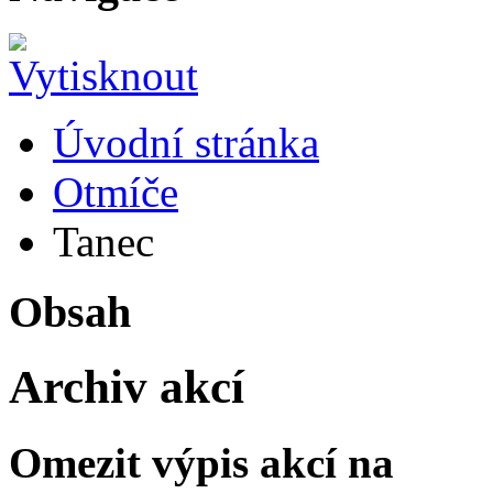
Úvodní stránka
Otmíče
Tanec
Obsah
Archiv akcí
Omezit výpis akcí na