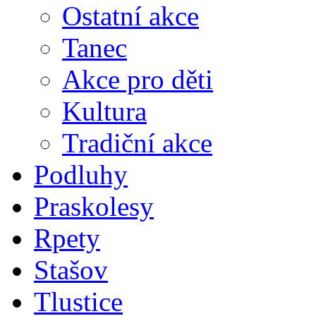
Ostatní akce
Tanec
Akce pro děti
Kultura
Tradiční akce
Podluhy
Praskolesy
Rpety
Stašov
Tlustice