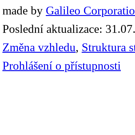
made by
Galileo Corporation
Poslední aktualizace: 31.0
Změna vzhledu
,
Struktura s
Prohlášení o přístupnosti