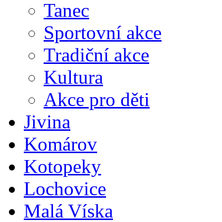
Tanec
Sportovní akce
Tradiční akce
Kultura
Akce pro děti
Jivina
Komárov
Kotopeky
Lochovice
Malá Víska