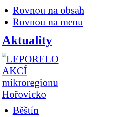
Rovnou na obsah
Rovnou na menu
Aktuality
Běštín