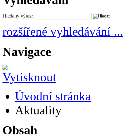
Hledaný výraz:
rozšířené vyhledávání ...
Navigace
Úvodní stránka
Aktuality
Obsah