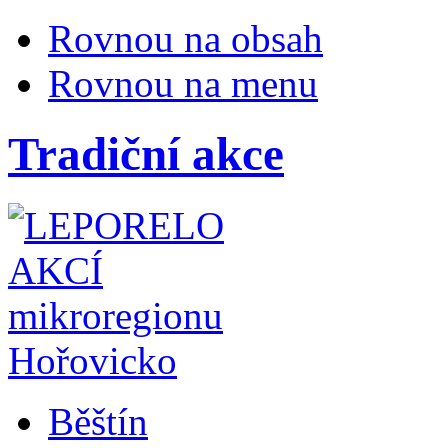
Rovnou na obsah
Rovnou na menu
Tradiční akce
Běštín