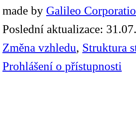
made by
Galileo Corporation
Poslední aktualizace: 31.0
Změna vzhledu
,
Struktura s
Prohlášení o přístupnosti