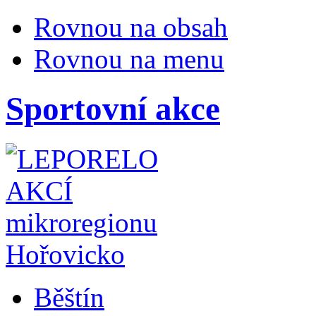
Rovnou na obsah
Rovnou na menu
Sportovní akce
Běštín