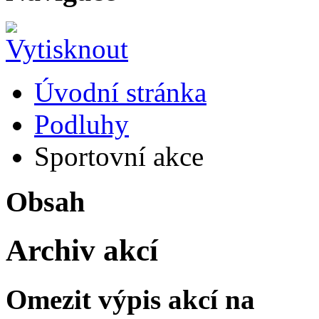
Úvodní stránka
Podluhy
Sportovní akce
Obsah
Archiv akcí
Omezit výpis akcí na