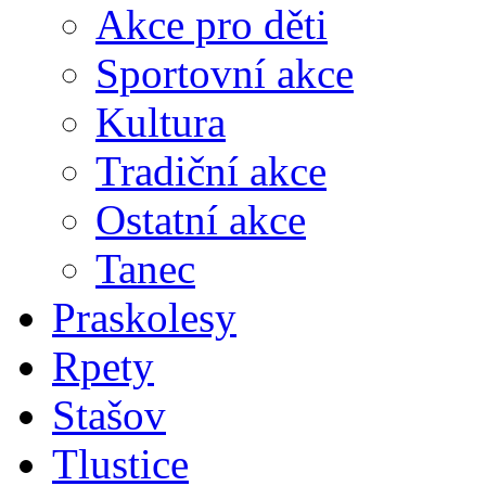
Akce pro děti
Sportovní akce
Kultura
Tradiční akce
Ostatní akce
Tanec
Praskolesy
Rpety
Stašov
Tlustice