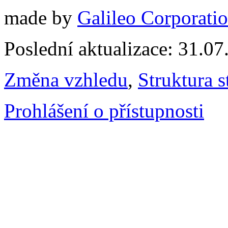
made by
Galileo Corporation
Poslední aktualizace: 31.0
Změna vzhledu
,
Struktura s
Prohlášení o přístupnosti