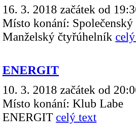
16. 3. 2018 začátek od 19:
Místo konání:
Společenský
Manželský čtyřúhelník
celý
ENERGIT
10. 3. 2018 začátek od 20:
Místo konání:
Klub Labe
ENERGIT
celý text