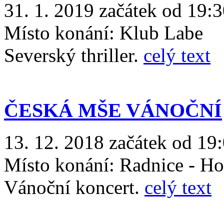
31. 1. 2019 začátek od 19:
Místo konání:
Klub Labe
Severský thriller.
celý text
ČESKÁ MŠE VÁNOČNÍ
13. 12. 2018 začátek od 19
Místo konání:
Radnice - Ho
Vánoční koncert.
celý text