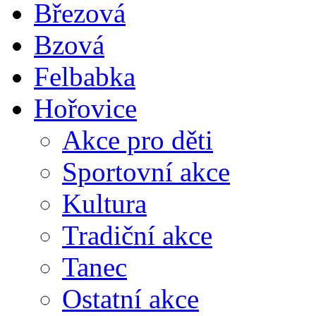
Březová
Bzová
Felbabka
Hořovice
Akce pro děti
Sportovní akce
Kultura
Tradiční akce
Tanec
Ostatní akce