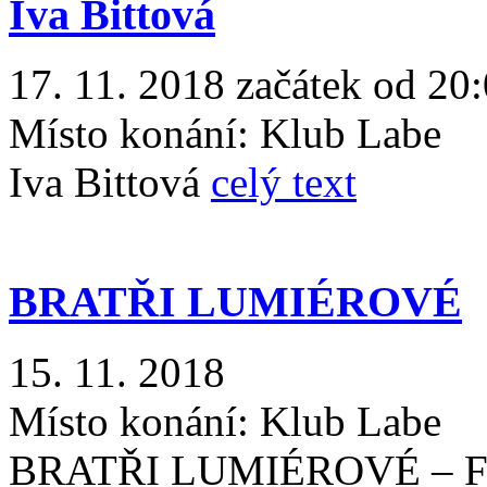
Iva Bittová
17. 11. 2018 začátek od 20
Místo konání:
Klub Labe
Iva Bittová
celý text
BRATŘI LUMIÉROVÉ
15. 11. 2018
Místo konání:
Klub Labe
BRATŘI LUMIÉROVÉ – 