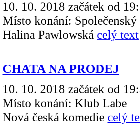
10. 10. 2018 začátek od 19
Místo konání:
Společenský
Halina Pawlowská
celý text
CHATA NA PRODEJ
10. 10. 2018 začátek od 19
Místo konání:
Klub Labe
Nová česká komedie
celý t