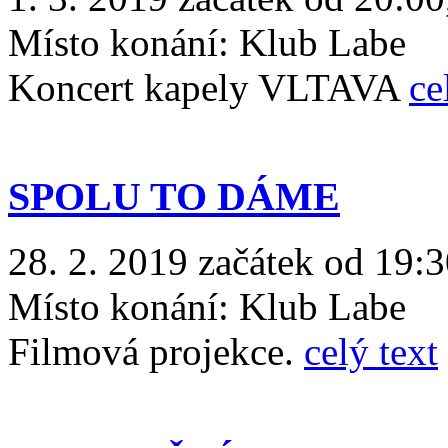
Místo konání:
Klub Labe
Koncert kapely VLTAVA
ce
SPOLU TO DÁME
28. 2. 2019 začátek od 19:
Místo konání:
Klub Labe
Filmová projekce.
celý text