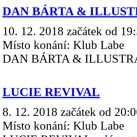
DAN BÁRTA & ILLUS
10. 12. 2018 začátek od 19
Místo konání:
Klub Labe
DAN BÁRTA & ILLUST
LUCIE REVIVAL
8. 12. 2018 začátek od 20:
Místo konání:
Klub Labe