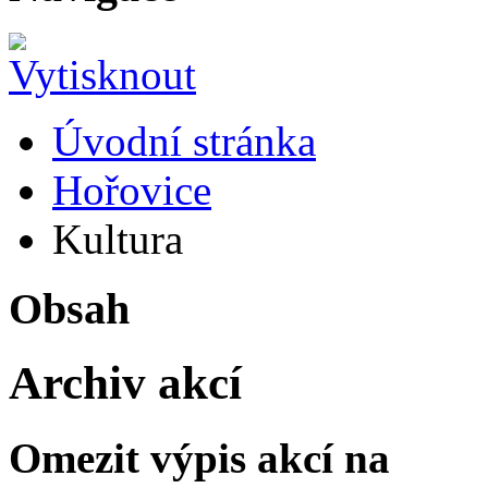
Úvodní stránka
Hořovice
Kultura
Obsah
Archiv akcí
Omezit výpis akcí na