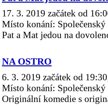
17. 3. 2019 začátek od 16:0
Místo konání:
Společenský
Pat a Mat jedou na dovole
NA OSTRO
6. 3. 2019 začátek od 19:30
Místo konání:
Společenský
Originální komedie s origin