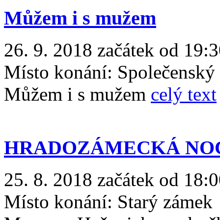
Můžem i s mužem
26. 9. 2018 začátek od 19:
Místo konání:
Společenský
Můžem i s mužem
celý text
HRADOZÁMECKÁ NO
25. 8. 2018 začátek od 18:0
Místo konání:
Starý zámek